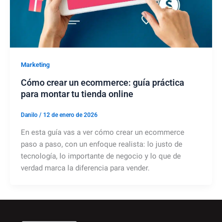
Marketing
Cómo crear un ecommerce: guía práctica
para montar tu tienda online
Danilo
/
12 de enero de 2026
En esta guía vas a ver cómo crear un ecommerce
paso a paso, con un enfoque realista: lo justo de
tecnología, lo importante de negocio y lo que de
verdad marca la diferencia para vender.