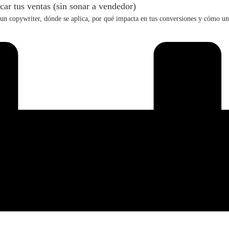
car tus ventas (sin sonar a vendedor)
s un copywriter, dónde se aplica, por qué impacta en tus conversiones y cómo un