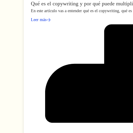
Qué es el copywriting y por qué puede multipli
En este artículo vas a entender qué es el copywriting, qué e
Leer más