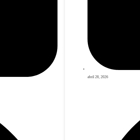
abril 28, 2026