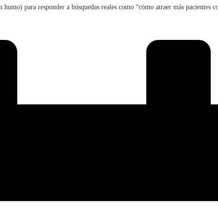
(sin humo) para responder a búsquedas reales como “cómo atraer más pacientes