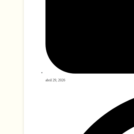
abril 29, 2026