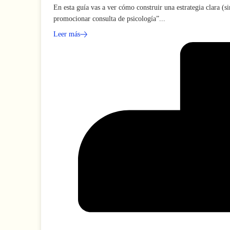
En esta guía vas a ver cómo construir una estrategia clara 
promocionar consulta de psicología”...
Leer más