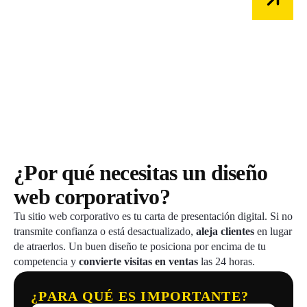
QUIERO VENDER MÁS
¿Por qué necesitas un diseño
web corporativo?
Tu sitio web corporativo es tu carta de presentación digital. Si no
transmite confianza o está desactualizado,
aleja clientes
en lugar
de atraerlos. Un buen diseño te posiciona por encima de tu
competencia y
convierte visitas en ventas
las 24 horas.
¿PARA QUÉ ES IMPORTANTE?