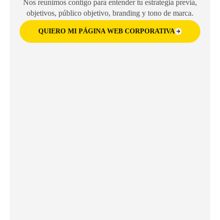
Nos reunimos contigo para entender tu estrategia previa,
objetivos, público objetivo, branding y tono de marca.
QUIERO MI PÁGINA WEB CORPORATIVA