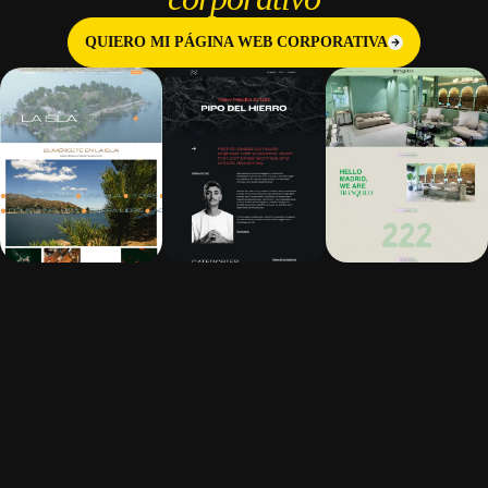
QUIERO MI PÁGINA WEB CORPORATIVA