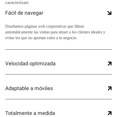
caracterizan:
Fácil de navegar
Diseñamos páginas web corporativas que filtran
automáticamente las visitas para atraer a los clientes ideales y
evitar los que no aportan valor a tu negocio.
Velocidad optimizada
Adaptable a móviles
Totalmente a medida