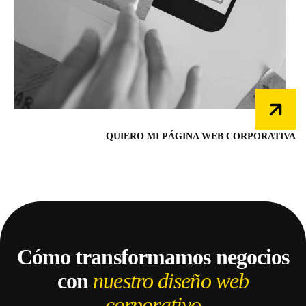
QUIERO MI PÁGINA WEB CORPORATIVA
Cómo transformamos negocios
con
nuestro diseño web
corporativo