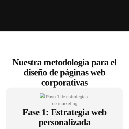
Nuestra metodología para el
diseño de páginas web
corporativas
Fase 1: Estrategia web
personalizada