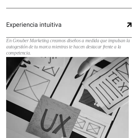
Experiencia intuitiva
En Grouber Marketing creamos diseños a medida que impulsan la
autogestión de tu marca mientras te hacen destacar frente a la
competencia.