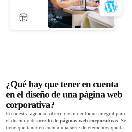
¿Qué hay que tener en cuenta
en el diseño de una página web
corporativa?
En nuestra agencia, ofrecemos un enfoque integral para
el diseño y desarrollo de
páginas web corporativas
. Se
tiene que tener en cuenta una serie de elementos que la