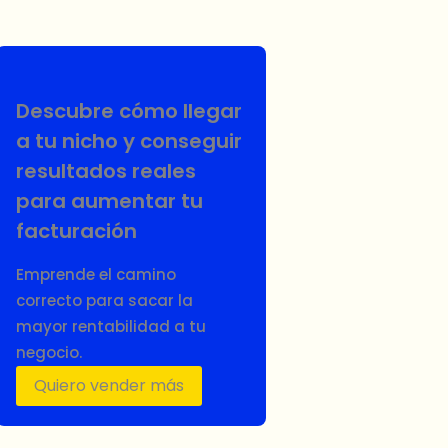
Descubre cómo llegar
a tu nicho y conseguir
resultados reales
para aumentar tu
facturación
Emprende el camino
correcto para sacar la
mayor rentabilidad a tu
negocio.
Quiero vender más