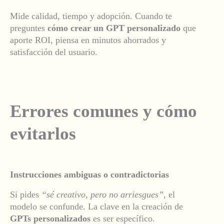
Mide calidad, tiempo y adopción. Cuando te
preguntes
cómo crear un GPT personalizado
que
aporte ROI, piensa en minutos ahorrados y
satisfacción del usuario.
Errores comunes y cómo
evitarlos
Instrucciones ambiguas o contradictorias
Si pides
“sé creativo, pero no arriesgues”
, el
modelo se confunde. La clave en la creación de
GPTs personalizados
es ser específico.