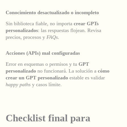
Conocimiento desactualizado o incompleto
Sin biblioteca fiable, no importa
crear GPTs
personalizados
: las respuestas flojean. Revisa
precios, procesos y
FAQs
.
Acciones (APIs) mal configuradas
Error en esquemas o permisos y tu
GPT
personalizado
no funcionará. La solución a
cómo
crear un GPT personalizado
estable es validar
happy paths
y casos límite.
Checklist final para