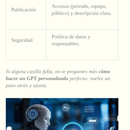
Accesos (privado, equipo,
Publicación
público) y descripción clara.
Política de datos y
Seguridad
responsables.
Si alguna casilla falla, no te preguntes más
cómo
hacer un GPT personalizado
perfecto: vuelve un
paso atrás y ajusta.