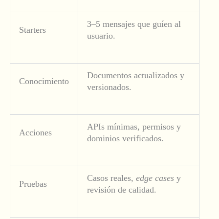
3–5 mensajes que guíen al
Starters
usuario.
Documentos actualizados y
Conocimiento
versionados.
APIs mínimas, permisos y
Acciones
dominios verificados.
Casos reales,
edge cases
y
Pruebas
revisión de calidad.