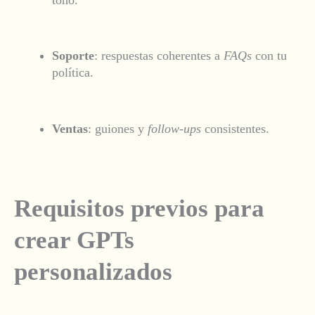
Soporte
: respuestas coherentes a
FAQs
con tu
política.
Ventas
: guiones y
follow-ups
consistentes.
Requisitos previos para
crear GPTs
personalizados