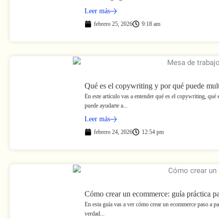
Leer más
febrero 25, 2026
9:18 am
Qué es el copywriting y por qué puede multi
En este artículo vas a entender qué es el copywriting, qué
puede ayudarte a...
Leer más
febrero 24, 2026
12:54 pm
Cómo crear un ecommerce: guía práctica par
En esta guía vas a ver cómo crear un ecommerce paso a paso
verdad...