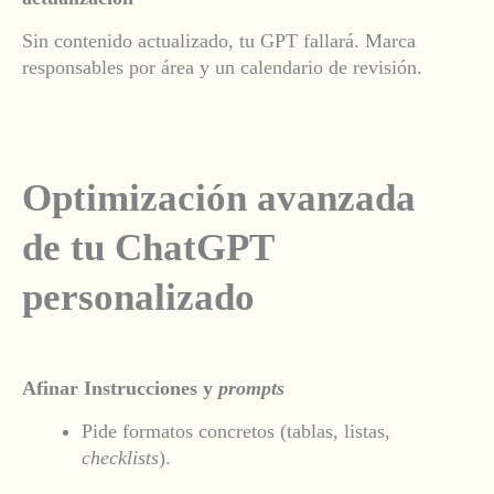
Sin contenido actualizado, tu GPT
fallará. Marca
responsables por área y un calendario de revisión.
Optimización avanzada
de tu ChatGPT
personalizado
Afinar Instrucciones y
prompts
Pide formatos concretos (tablas, listas,
checklists
).