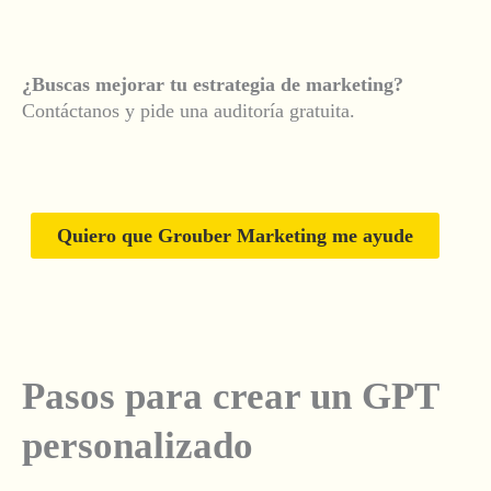
¿Buscas mejorar tu estrategia de marketing?
Contáctanos y pide una auditoría gratuita.
Quiero que Grouber Marketing me ayude
Pasos para crear un GPT
personalizado