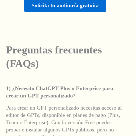
Solicita tu auditoría gratuita
Preguntas frecuentes
(FAQs)
1) ¿Necesito ChatGPT Plus o Enterprise para
crear un GPT personalizado?
Para crear un GPT personalizado necesitas acceso al
editor de GPTs, disponible en planes de pago (Plus,
Team o Enterprise). Con la versión Free puedes
probar e instalar algunos GPTs públicos, pero no