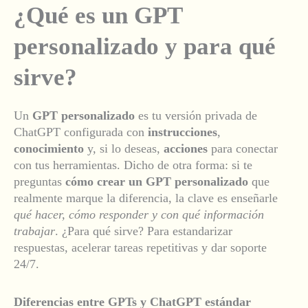
¿Qué es un GPT
personalizado y para qué
sirve?
Un
GPT personalizado
es tu versión privada de
ChatGPT configurada con
instrucciones
,
conocimiento
y, si lo deseas,
acciones
para conectar
con tus herramientas. Dicho de otra forma: si te
preguntas
cómo crear un GPT personalizado
que
realmente marque la diferencia, la clave es enseñarle
qué hacer, cómo responder y con qué información
trabajar
. ¿Para qué sirve? Para estandarizar
respuestas, acelerar tareas repetitivas y dar soporte
24/7.
Diferencias entre GPTs y ChatGPT estándar