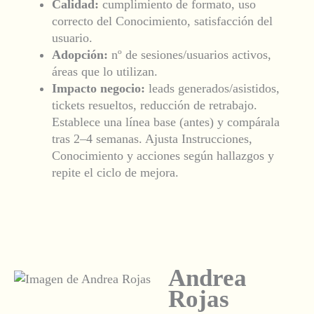
Calidad:
cumplimiento de formato, uso
correcto del Conocimiento, satisfacción del
usuario.
Adopción:
nº de sesiones/usuarios activos,
áreas que lo utilizan.
Impacto negocio:
leads generados/asistidos,
tickets resueltos, reducción de retrabajo.
Establece una línea base (antes) y compárala
tras 2–4 semanas. Ajusta Instrucciones,
Conocimiento y acciones según hallazgos y
repite el ciclo de mejora.
Andrea
Rojas