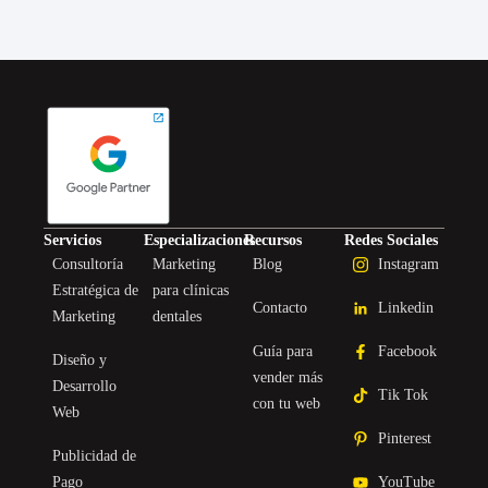
Servicios
Especializaciones
Recursos
Redes Sociales
Consultoría
Marketing
Blog
Instagram
Estratégica de
para clínicas
Contacto
Linkedin
Marketing
dentales
Guía para
Facebook
Diseño y
vender más
Desarrollo
Tik Tok
con tu web
Web
Pinterest
Publicidad de
Pago
YouTube