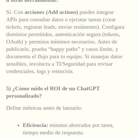
Sí. Con
acciones (Add actions)
puedes integrar
APIs para consultar datos o ejecutar tareas (crear
tickets, registrar leads, enviar resúmenes). Configura
dominios permitidos, autenticación segura (tokens,
OAuth) y permisos mínimos necesarios. Antes de
publicarlo, prueba “happy paths” y casos límite, y
documenta el flujo para tu equipo. Si manejas datos
sensibles, involucra a TI/Seguridad para revisar
credenciales, logs y retención.
5) ¿Cómo mido el ROI de un ChatGPT
personalizado?
Define métricas antes de lanzarlo:
Eficiencia:
minutos ahorrados por tarea,
tiempo medio de respuesta.