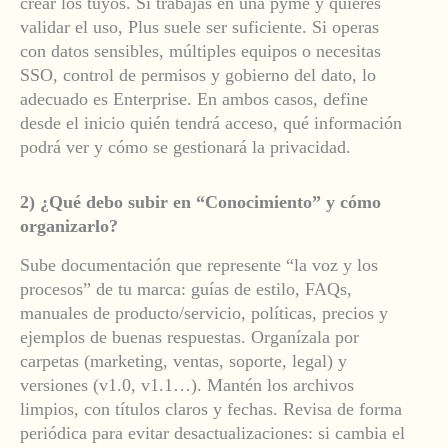
crear los tuyos. Si trabajas en una pyme y quieres
validar el uso, Plus suele ser suficiente. Si operas
con datos sensibles, múltiples equipos o necesitas
SSO, control de permisos y gobierno del dato, lo
adecuado es Enterprise. En ambos casos, define
desde el inicio quién tendrá acceso, qué información
podrá ver y cómo se gestionará la privacidad.
2) ¿Qué debo subir en “Conocimiento” y cómo
organizarlo?
Sube documentación que represente “la voz y los
procesos” de tu marca: guías de estilo, FAQs,
manuales de producto/servicio, políticas, precios y
ejemplos de buenas respuestas. Organízala por
carpetas (marketing, ventas, soporte, legal) y
versiones (v1.0, v1.1…). Mantén los archivos
limpios, con títulos claros y fechas. Revisa de forma
periódica para evitar desactualizaciones: si cambia el