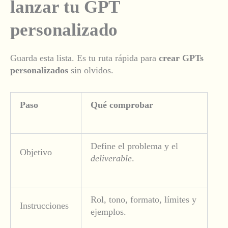
lanzar tu GPT
personalizado
Guarda esta lista. Es tu ruta rápida para
crear GPTs
personalizados
sin olvidos.
Paso
Qué comprobar
Define el problema y el
Objetivo
deliverable
.
Rol, tono, formato, límites y
Instrucciones
ejemplos.