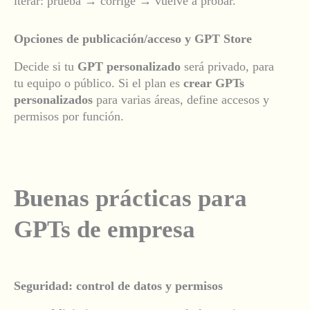
iterar: prueba → corrige → vuelve a probar.
Opciones de publicación/acceso y GPT Store
Decide si tu
GPT personalizado
será privado, para
tu equipo o público. Si el plan es
crear GPTs
personalizados
para varias áreas, define accesos y
permisos por función.
Buenas prácticas para
GPTs de empresa
Seguridad: control de datos y permisos