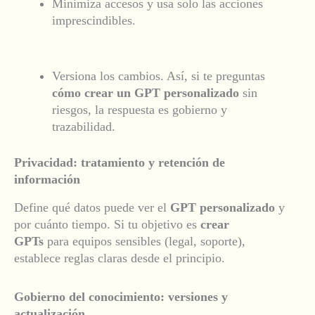
Minimiza accesos y usa solo las acciones
imprescindibles.
Versiona los cambios. Así, si te preguntas
cómo crear un GPT personalizado
sin
riesgos, la respuesta es gobierno y
trazabilidad.
Privacidad: tratamiento y retención de
información
Define qué datos puede ver el
GPT personalizado
y
por cuánto tiempo. Si tu objetivo es
crear
GPTs
para equipos sensibles (legal, soporte),
establece reglas claras desde el principio.
Gobierno del conocimiento: versiones y
actualización