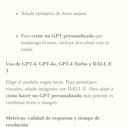
Añade ejemplos de
buen output
.
Para
crear un GPT personalizado
que
mantenga el tono, incluye
few-shots
con tu
estilo.
Uso de GPT-4, GPT-4o, GPT-4 Turbo y DALL·E
3
Elige el modelo según tarea. Para prototipos
visuales, añade imágenes con DALL·E. Otro atajo a
cómo hacer un GPT personalizado
más potente es
combinar texto e imagen.
Métricas: calidad de respuesta y tiempo de
resolución