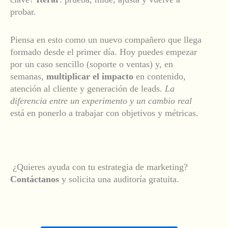
probar.
Piensa en esto como un nuevo compañero que llega
formado desde el primer día. Hoy puedes empezar
por un caso sencillo (soporte o ventas) y, en
semanas,
multiplicar el impacto
en contenido,
atención al cliente y generación de leads.
La
diferencia entre un experimento y un cambio real
está en ponerlo a trabajar con objetivos y métricas.
¿Quieres ayuda con tu estrategia de marketing?
Contáctanos
y solicita una auditoría gratuita.