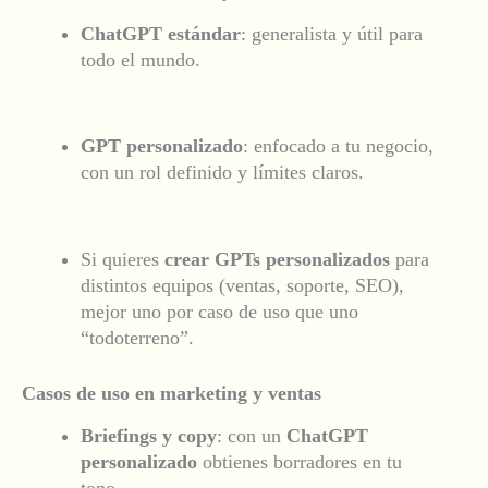
ChatGPT estándar
: generalista y útil para
todo el mundo.
GPT personalizado
: enfocado a tu negocio,
con un rol
definido y límites claros.
Si quieres
crear GPTs personalizados
para
distintos equipos (ventas, soporte, SEO),
mejor uno por caso de uso que uno
“todoterreno”.
Casos de uso en marketing y ventas
Briefings y copy
: con un
ChatGPT
personalizado
obtienes borradores en tu
tono.