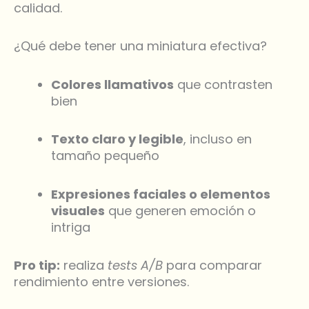
calidad.
¿Qué debe tener una miniatura efectiva?
Colores llamativos
que contrasten
bien
Texto claro y legible
, incluso en
tamaño pequeño
Expresiones faciales o elementos
visuales
que generen emoción o
intriga
Pro tip:
realiza
tests A/B
para comparar
rendimiento entre versiones.