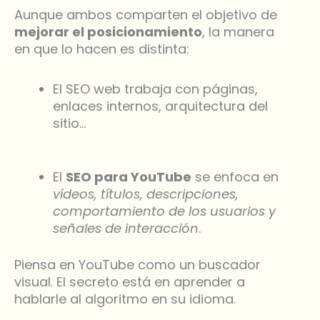
Aunque ambos comparten el objetivo de
mejorar el posicionamiento
, la manera
en que lo hacen es distinta:
El SEO web trabaja con páginas,
enlaces internos, arquitectura del
sitio…
El
SEO para YouTube
se enfoca en
vídeos, títulos, descripciones,
comportamiento de los usuarios y
señales de interacción
.
Piensa en YouTube como un buscador
visual. El secreto está en aprender a
hablarle al algoritmo en su idioma.