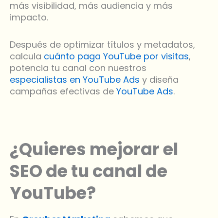
más visibilidad, más audiencia y más
impacto.
Después de optimizar títulos y metadatos,
calcula
cuánto paga YouTube por visitas
,
potencia tu canal con nuestros
especialistas en YouTube Ads
y diseña
campañas efectivas de
YouTube Ads
.
¿Quieres mejorar el
SEO de tu canal de
YouTube?