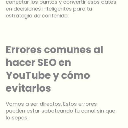
conectar los puntos y convertir esos datos
en decisiones inteligentes para tu
estrategia de contenido.
Errores comunes al
hacer SEO en
YouTube y cómo
evitarlos
Vamos a ser directos. Estos errores
pueden estar saboteando tu canal sin que
lo sepas: