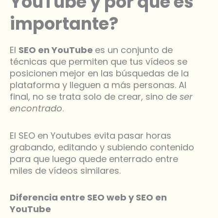
YouTube y por qué es
importante?
El
SEO en YouTube
es
un conjunto de
técnicas que permiten que tus vídeos se
posicionen mejor en las búsquedas de la
plataforma y lleguen a más personas. Al
final, no se trata solo de crear, sino de
ser
encontrado
.
El SEO en Youtubes evita
pasar horas
grabando, editando y subiendo contenido
para que luego quede enterrado entre
miles de vídeos similares.
Diferencia entre SEO web y SEO en
YouTube