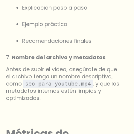
Explicación paso a paso
Ejemplo práctico
Recomendaciones finales
7.
Nombre del archivo y metadatos
Antes de subir el video, asegúrate de que
el archivo tenga un nombre descriptivo,
como
, y que los
seo-para-youtube.mp4
metadatos internos estén limpios y
optimizados.
Métricas de