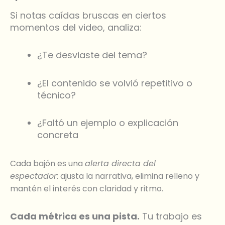
Si notas caídas bruscas en ciertos
momentos del video, analiza:
¿Te desviaste del tema?
¿El contenido se volvió repetitivo o
técnico?
¿Faltó un ejemplo o explicación
concreta
Cada bajón es una
alerta directa del
espectador
: ajusta la narrativa, elimina relleno y
mantén el interés con claridad y ritmo.
Cada métrica es una pista.
Tu trabajo es