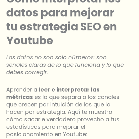
datos para mejorar
tu estrategia SEO en
Youtube
Los datos no son solo números: son
señales claras de lo que funciona y lo que
debes corregir.
Aprender a
leer e interpretar las
métricas
es lo que separa a los canales
que crecen por intuición de los que lo
hacen por estrategia. Aquí te muestro
cómo sacarle verdadero provecho a tus
estadísticas para mejorar el
posicionamiento en Youtube: