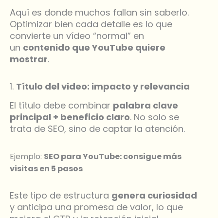
Aquí es donde muchos fallan sin saberlo.
Optimizar bien cada detalle es lo que
convierte un vídeo “normal” en
un
contenido que YouTube quiere
mostrar
.
1.
Título del video: impacto y relevancia
El título debe combinar
palabra clave
principal + beneficio claro
. No solo se
trata de SEO, sino de captar la atención.
Ejemplo:
SEO para YouTube: consigue más
visitas en 5 pasos
Este tipo de estructura
genera curiosidad
y anticipa una promesa de valor, lo que