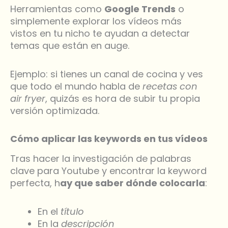
Herramientas como
Google Trends
o
simplemente explorar los vídeos más
vistos en tu nicho te ayudan a detectar
temas que están en auge.
Ejemplo: si tienes un canal de cocina y ves
que todo el mundo habla de
recetas con
air fryer
, quizás es hora de subir tu propia
versión optimizada.
Cómo aplicar las keywords en tus vídeos
Tras hacer la investigación de palabras
clave para Youtube y encontrar la keyword
perfecta, h
ay que saber dónde colocarla
:
En el
título
En la
descripción