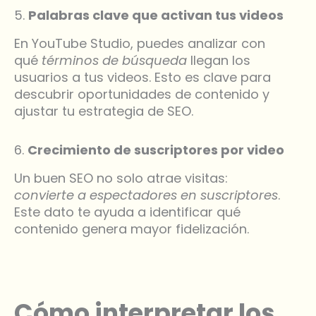
5.
Palabras clave que activan tus videos
En YouTube Studio, puedes analizar con
qué
términos de búsqueda
llegan los
usuarios a tus videos. Esto es clave para
descubrir oportunidades de contenido y
ajustar tu estrategia de SEO.
6.
Crecimiento de suscriptores por video
Un buen SEO no solo atrae visitas:
convierte a espectadores en suscriptores
.
Este dato te ayuda a identificar qué
contenido genera mayor fidelización.
Cómo interpretar los