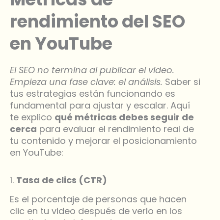
rendimiento del SEO
en YouTube
El SEO no termina al publicar el video.
Empieza una fase clave: el análisis.
Saber si
tus estrategias están funcionando es
fundamental para ajustar y escalar. Aquí
te explico
qué métricas debes seguir de
cerca
para evaluar el rendimiento real de
tu contenido y mejorar el posicionamiento
en YouTube:
1.
Tasa de clics (CTR)
Es el porcentaje de personas que hacen
clic en tu video después de verlo en los