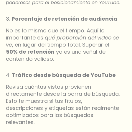
poderosos para el posicionamiento en YouTube.
3.
Porcentaje de retención de audiencia
No es lo mismo que el tiempo. Aquí lo
importante es
qué proporción del video se
ve
, en lugar del tiempo total. Superar el
50% de retención
ya es una señal de
contenido valioso.
4.
Tráfico desde búsqueda de YouTube
Revisa cuántas vistas provienen
directamente desde la barra de búsqueda.
Esto te muestra si tus títulos,
descripciones y etiquetas están realmente
optimizados para las búsquedas
relevantes.