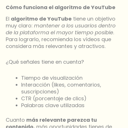
Cómo funciona el algoritmo de YouTube
El
algoritmo de YouTube
tiene un objetivo
muy claro:
mantener a los usuarios dentro
de la plataforma el mayor tiempo posible
.
Para lograrlo, recomienda los vídeos que
considera más relevantes y atractivos.
¿Qué señales tiene en cuenta?
Tiempo de visualización
Interacción (likes, comentarios,
suscripciones)
CTR (porcentaje de clics)
Palabras clave utilizadas
Cuanto
más relevante parezca tu
contenido,
más oportunidades tienes de