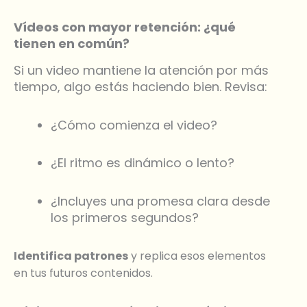
Vídeos con mayor retención: ¿qué
tienen en común?
Si un video mantiene la atención por más
tiempo, algo estás haciendo bien. Revisa:
¿Cómo comienza el video?
¿El ritmo es dinámico o lento?
¿Incluyes una promesa clara desde
los primeros segundos?
Identifica patrones
y replica esos elementos
en tus futuros contenidos.