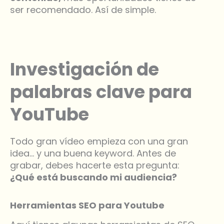
ser recomendado. Así de simple.
Investigación de
palabras clave para
YouTube
Todo gran vídeo empieza con una gran
idea… y una buena keyword. Antes de
grabar, debes hacerte esta pregunta:
¿Qué está buscando mi audiencia?
Herramientas SEO para Youtube