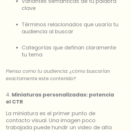
Variantes semánticas de tu palabra
clave
Términos relacionados que usaría tu
audiencia al buscar
Categorías que definan claramente
tu tema
Piensa como tu audiencia:
¿cómo buscarían
exactamente este contenido?
4.
Miniaturas personalizadas: potencia
el CTR
La miniatura es el primer punto de
contacto visual. Una imagen poco
trabajada puede hundir un video de alta