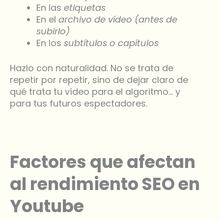
En las
etiquetas
En el
archivo de vídeo (antes de
subirlo)
En los
subtítulos o capítulos
Hazlo con naturalidad. No se trata de
repetir por repetir, sino de dejar claro de
qué trata tu vídeo para el algoritmo… y
para tus futuros espectadores.
Factores que afectan
al rendimiento SEO en
Youtube