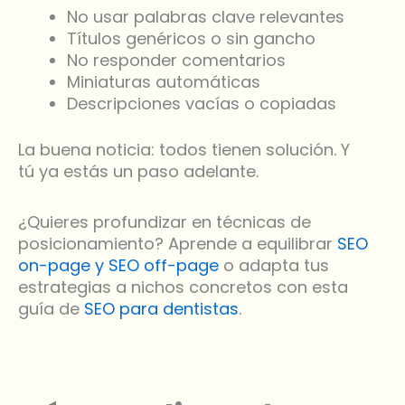
No usar palabras clave relevantes
Títulos genéricos o sin gancho
No responder comentarios
Miniaturas automáticas
Descripciones vacías o copiadas
La buena noticia: todos tienen solución. Y
tú ya estás un paso adelante.
¿Quieres profundizar en técnicas de
posicionamiento? Aprende a equilibrar
SEO
on-page y SEO off-page
o adapta tus
estrategias a nichos concretos con esta
guía de
SEO para dentistas
.