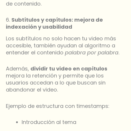
de contenido.
6.
Subtítulos y capítulos: mejora de
indexación y usabilidad
Los subtítulos no solo hacen tu video más
accesible, también ayudan al algoritmo a
entender el contenido
palabra por palabra
.
Además,
dividir tu video en capítulos
mejora la retención y permite que los
usuarios accedan a lo que buscan sin
abandonar el video.
Ejemplo de estructura con timestamps:
Introducción al tema