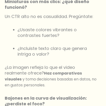
Miniaturas con más clics: ¿qué diseño
funcionó?
Un CTR alto no es casualidad. Pregúntate:
¿Usaste colores vibrantes o
contrastes fuertes?
¿Incluiste texto claro que genera
intriga o valor?
¿La imagen refleja lo que el video
realmente ofrece?
Haz comparativas
visuales
y toma decisiones basadas en datos, no
en gustos personales.
Bajones en la curva de visualización:
¿perdiste el foco?