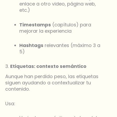
enlace a otro video, página web,
etc.)
Timestamps
(capítulos) para
mejorar la experiencia
Hashtags
relevantes (máximo 3 a
5)
3.
Etiquetas: contexto semántico
Aunque han perdido peso, las etiquetas
siguen ayudando a contextualizar tu
contenido.
Usa: