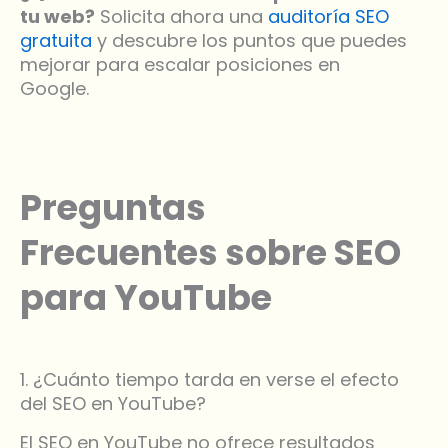
tu web?
Solicita ahora una
auditoría SEO
gratuita
y descubre los puntos que puedes
mejorar para escalar posiciones en
Google.
Preguntas
Frecuentes sobre SEO
para YouTube
1. ¿Cuánto tiempo tarda en verse el efecto
del SEO en YouTube?
El SEO en YouTube no ofrece resultados