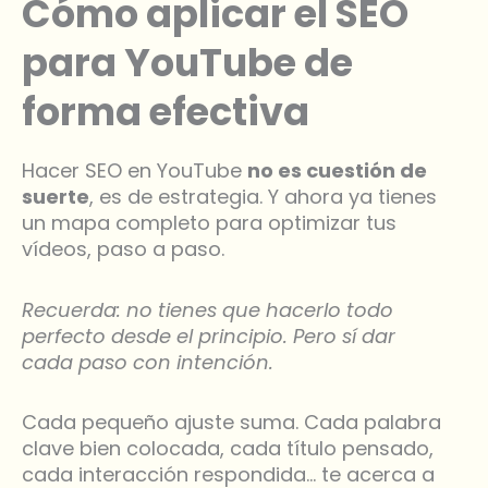
Cómo aplicar el SEO
para YouTube de
forma efectiva
Hacer SEO en YouTube
no es cuestión de
suerte
, es de estrategia. Y ahora ya tienes
un mapa completo para optimizar tus
vídeos, paso a paso.
Recuerda: no tienes que hacerlo todo
perfecto desde el principio. Pero sí dar
cada paso con intención.
Cada pequeño ajuste suma. Cada palabra
clave bien colocada, cada título pensado,
cada interacción respondida… te acerca a