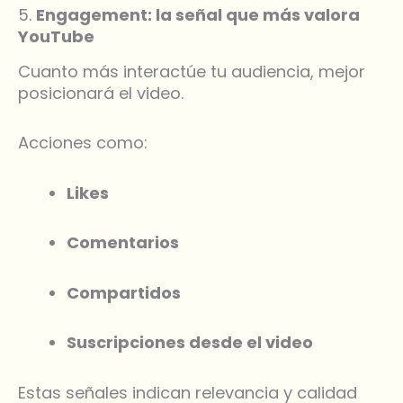
5.
Engagement: la señal que más valora
YouTube
Cuanto más interactúe tu audiencia, mejor
posicionará el video.
Acciones como:
Likes
Comentarios
Compartidos
Suscripciones desde el video
Estas señales indican relevancia y calidad