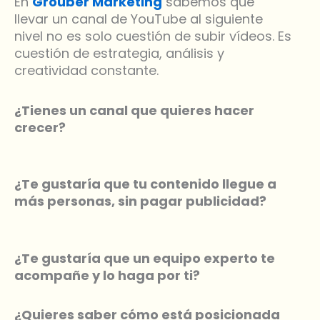
En
Grouber Marketing
sabemos que
llevar un canal de YouTube al siguiente
nivel no es solo cuestión de subir vídeos. Es
cuestión de estrategia, análisis y
creatividad constante.
¿Tienes un canal que quieres hacer
crecer?
¿Te gustaría que tu contenido llegue a
más personas, sin pagar publicidad?
¿Te gustaría que un equipo experto te
acompañe y lo haga por ti?
¿Quieres saber cómo está posicionada