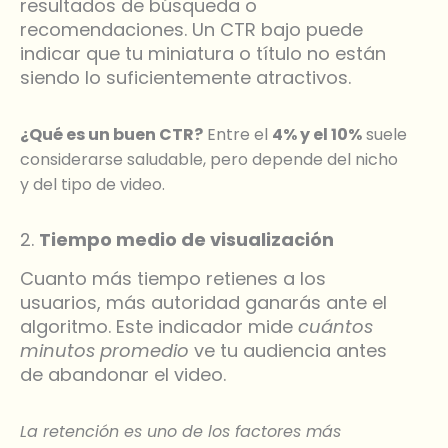
resultados de búsqueda o
recomendaciones. Un CTR bajo puede
indicar que tu miniatura o título no están
siendo lo suficientemente atractivos.
¿Qué es un buen CTR?
Entre el
4% y el 10%
suele
considerarse saludable, pero depende del nicho
y del tipo de video.
2.
Tiempo medio de visualización
Cuanto más tiempo retienes a los
usuarios, más autoridad ganarás ante el
algoritmo. Este indicador mide
cuántos
minutos promedio
ve tu audiencia antes
de abandonar el video.
La retención es uno de los factores más