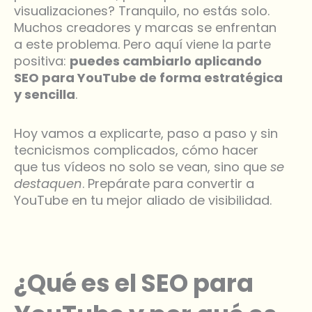
visualizaciones? Tranquilo, no estás solo.
Muchos creadores y marcas se enfrentan
a este problema. Pero aquí viene la parte
positiva:
puedes cambiarlo aplicando
SEO para YouTube de forma estratégica
y sencilla
.
Hoy vamos a explicarte, paso a paso y sin
tecnicismos complicados, cómo hacer
que tus vídeos no solo se vean, sino que
se
destaquen
. Prepárate para convertir a
YouTube en tu mejor aliado de visibilidad.
¿Qué es el SEO para