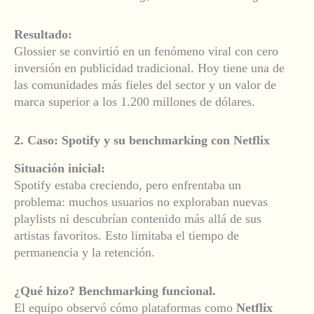
Resultado:
Glossier se convirtió en un fenómeno viral con cero
inversión en publicidad tradicional. Hoy tiene una de
las comunidades más fieles del sector y un valor de
marca superior a los 1.200 millones de dólares.
2. Caso: Spotify y su benchmarking con Netflix
Situación inicial:
Spotify estaba creciendo, pero enfrentaba un
problema: muchos usuarios no exploraban nuevas
playlists ni descubrían contenido más allá de sus
artistas favoritos. Esto limitaba el tiempo de
permanencia y la retención.
¿Qué hizo? Benchmarking funcional.
El equipo observó cómo plataformas como
Netflix