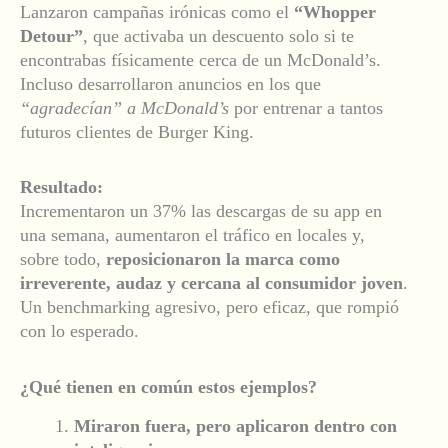
Lanzaron campañas irónicas como el
“Whopper
Detour”
, que activaba un descuento solo si te
encontrabas físicamente cerca de un McDonald’s.
Incluso desarrollaron anuncios en los que
“agradecían” a McDonald’s
por entrenar a tantos
futuros clientes de Burger King.
Resultado:
Incrementaron un 37% las descargas de su app en
una semana, aumentaron el tráfico en locales y,
sobre todo,
reposicionaron la marca como
irreverente, audaz y cercana al consumidor joven
.
Un benchmarking agresivo, pero eficaz, que rompió
con lo esperado.
¿Qué tienen en común estos ejemplos?
Miraron fuera, pero aplicaron dentro con