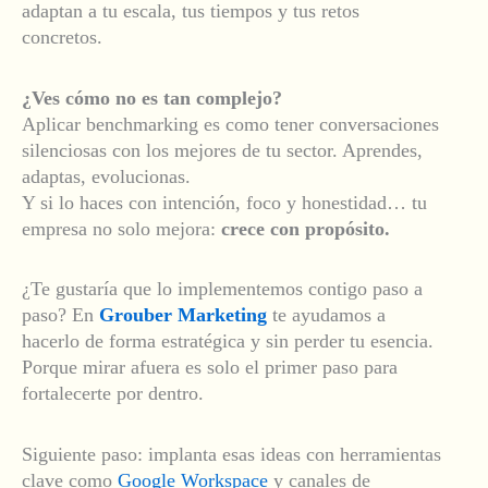
adaptan a tu escala, tus tiempos y tus retos
concretos.
¿Ves cómo no es tan complejo?
Aplicar benchmarking es como tener conversaciones
silenciosas con los mejores de tu sector. Aprendes,
adaptas, evolucionas.
Y si lo haces con intención, foco y honestidad… tu
empresa no solo mejora:
crece con propósito.
¿Te gustaría que lo implementemos contigo paso a
paso? En
Grouber Marketing
te ayudamos a
hacerlo de forma estratégica y sin perder tu esencia.
Porque mirar afuera es solo el primer paso para
fortalecerte por dentro.
Siguiente paso: implanta esas ideas con herramientas
clave como
Google Workspace
y canales de