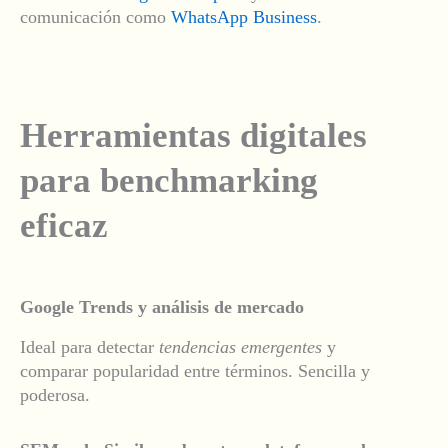
comunicación como
WhatsApp Business
.
Herramientas digitales
para benchmarking
eficaz
Google Trends y análisis de mercado
Ideal para detectar
tendencias emergentes
y
comparar popularidad entre términos. Sencilla y
poderosa.