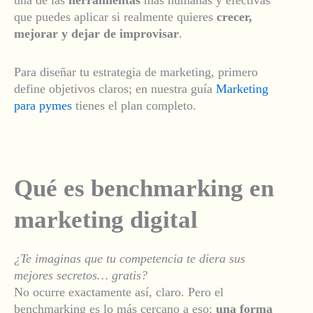
que puedes aplicar si realmente quieres
crecer,
mejorar y dejar de improvisar
.
Para diseñar tu estrategia de marketing, primero
define objetivos claros; en nuestra guía
Marketing
para pymes
tienes el plan completo.
Qué es benchmarking en
marketing digital
¿Te imaginas que tu competencia te diera sus
mejores secretos… gratis?
No ocurre exactamente así, claro. Pero el
benchmarking es lo más cercano a eso:
una forma