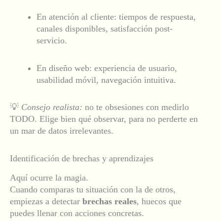
En atención al cliente: tiempos de respuesta,
canales disponibles, satisfacción post-
servicio.
En diseño web: experiencia de usuario,
usabilidad móvil, navegación intuitiva.
💡
Consejo realista:
no te obsesiones con medirlo
TODO. Elige bien qué observar, para no perderte en
un mar de datos irrelevantes.
Identificación de brechas y aprendizajes
Aquí ocurre la magia.
Cuando comparas tu situación con la de otros,
empiezas a detectar
brechas reales
, huecos que
puedes llenar con acciones concretas.