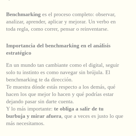
Benchmarking
es el proceso completo: observar,
analizar, aprender, aplicar y mejorar. Un verbo en
toda regla, como correr, pensar o reinventarse.
Importancia del benchmarking en el análisis
estratégico
En un mundo tan cambiante como el digital, seguir
solo tu instinto es como navegar sin brújula. El
benchmarking te da dirección.
Te muestra dónde estás respecto a los demás, qué
hacen los que mejor lo hacen y qué podrías estar
dejando pasar sin darte cuenta.
Y lo más importante:
te obliga a salir de tu
burbuja y mirar afuera
, que a veces es justo lo que
más necesitamos.