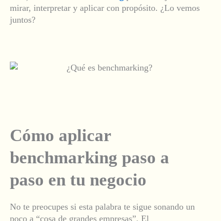
mirar, interpretar y aplicar con propósito. ¿Lo vemos
juntos?
Cómo aplicar
benchmarking paso a
paso en tu negocio
No te preocupes si esta palabra te sigue sonando un
poco a “cosa de grandes empresas”. El