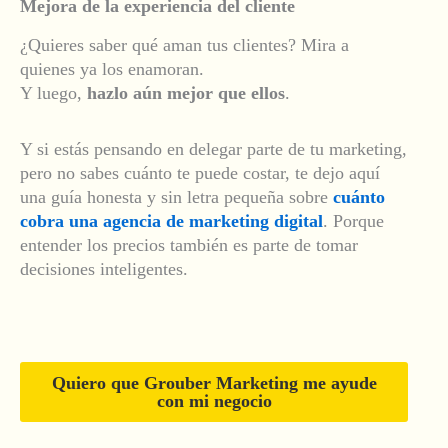
Mejora de la experiencia del cliente
¿Quieres saber qué aman tus clientes? Mira a
quienes ya los enamoran.
Y luego,
hazlo aún mejor que ellos
.
Y si estás pensando en delegar parte de tu marketing,
pero no sabes cuánto te puede costar, te dejo aquí
una guía honesta y sin letra pequeña sobre
cuánto
cobra una agencia de marketing digital
. Porque
entender los precios también es parte de tomar
decisiones inteligentes.
Quiero que Grouber Marketing me ayude
con mi negocio