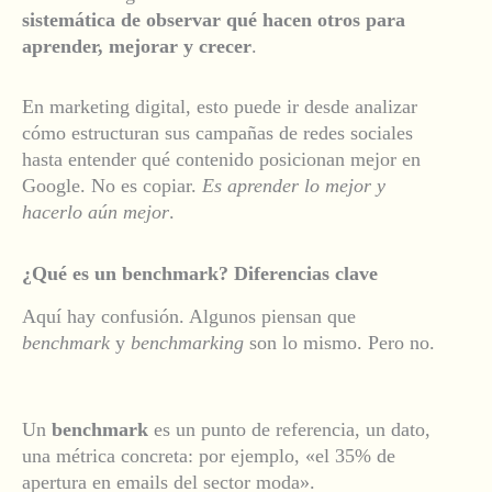
sistemática de observar qué hacen otros para
aprender, mejorar y crecer
.
En marketing digital, esto puede ir desde analizar
cómo estructuran sus campañas de redes sociales
hasta entender qué contenido posicionan mejor en
Google. No es copiar.
Es aprender lo mejor y
hacerlo aún mejor
.
¿Qué es un benchmark? Diferencias clave
Aquí hay confusión. Algunos piensan que
benchmark
y
benchmarking
son lo mismo. Pero no.
Un
benchmark
es un punto de referencia, un dato,
una métrica concreta: por ejemplo, «el 35% de
apertura en emails del sector moda».