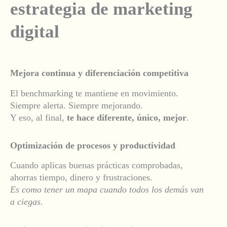
estrategia de marketing
digital
Mejora continua y diferenciación competitiva
El benchmarking te mantiene en movimiento.
Siempre alerta. Siempre mejorando.
Y eso, al final,
te hace diferente, único, mejor
.
Optimización de procesos y productividad
Cuando aplicas buenas prácticas comprobadas,
ahorras tiempo, dinero y frustraciones.
Es como tener un mapa cuando todos los demás van
a ciegas.