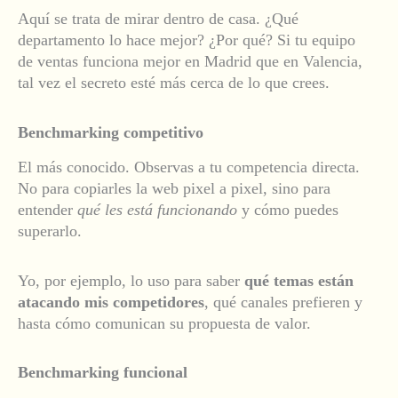
Aquí se trata de mirar dentro de casa. ¿Qué
departamento lo hace mejor? ¿Por qué? Si tu equipo
de ventas funciona mejor en Madrid que en Valencia,
tal vez el secreto esté más cerca de lo que crees.
Benchmarking competitivo
El más conocido. Observas a tu competencia directa.
No para copiarles la web pixel a pixel, sino para
entender
qué les está funcionando
y cómo puedes
superarlo.
Yo, por ejemplo, lo uso para saber
qué temas están
atacando mis competidores
, qué canales prefieren y
hasta cómo comunican su propuesta de valor.
Benchmarking funcional