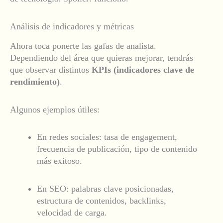
Análisis de indicadores y métricas
Ahora toca ponerte las gafas de analista.
Dependiendo del área que quieras mejorar, tendrás
que observar distintos
KPIs (indicadores clave de
rendimiento)
.
Algunos ejemplos útiles:
En redes sociales: tasa de engagement,
frecuencia de publicación, tipo de contenido
más exitoso.
En SEO: palabras clave posicionadas,
estructura de contenidos, backlinks,
velocidad de carga.