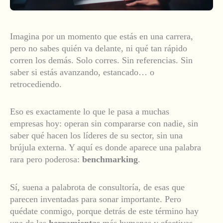
Imagina por un momento que estás en una carrera,
pero no sabes quién va delante, ni qué tan rápido
corren los demás. Solo corres. Sin referencias. Sin
saber si estás avanzando, estancado… o
retrocediendo.
Eso es exactamente lo que le pasa a muchas
empresas hoy: operan sin compararse con nadie, sin
saber qué hacen los líderes de su sector, sin una
brújula externa. Y aquí es donde aparece una palabra
rara pero poderosa:
benchmarking
.
Sí, suena a palabrota de consultoría, de esas que
parecen inventadas para sonar importante. Pero
quédate conmigo, porque detrás de este término hay
una de las
herramientas
más humanas y efectivas