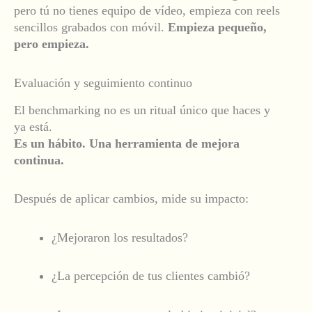
pero tú no tienes equipo de vídeo, empieza con reels
sencillos grabados con móvil.
Empieza pequeño,
pero empieza.
Evaluación y seguimiento continuo
El benchmarking no es un ritual único que haces y
ya está.
Es un hábito. Una herramienta de mejora
continua.
Después de aplicar cambios, mide su impacto:
¿Mejoraron los resultados?
¿La percepción de tus clientes cambió?