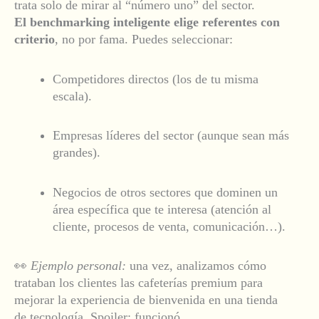
trata solo de mirar al “número uno” del sector.
El benchmarking inteligente elige referentes con
criterio
, no por fama. Puedes seleccionar:
Competidores directos (los de tu misma
escala).
Empresas líderes del sector (aunque sean más
grandes).
Negocios de otros sectores que dominen un
área específica que te interesa (atención al
cliente, procesos de venta, comunicación…).
👀
Ejemplo personal:
una vez, analizamos cómo
trataban los clientes las cafeterías premium para
mejorar la experiencia de bienvenida en una tienda
de tecnología. Spoiler: funcionó.