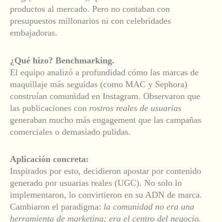
productos al mercado. Pero no contaban con
presupuestos millonarios ni con celebridades
embajadoras.
¿Qué hizo? Benchmarking.
El equipo analizó a profundidad cómo las marcas de
maquillaje más seguidas (como MAC y Sephora)
construían comunidad en Instagram. Observaron que
las publicaciones con
rostros reales de usuarias
generaban mucho más engagement que las campañas
comerciales o demasiado pulidas.
Aplicación concreta:
Inspirados por esto, decidieron apostar por contenido
generado por usuarias reales (UGC). No solo lo
implementaron, lo convirtieron en su ADN de marca.
Cambiaron el paradigma:
la comunidad no era una
herramienta de marketing; era el centro del negocio.