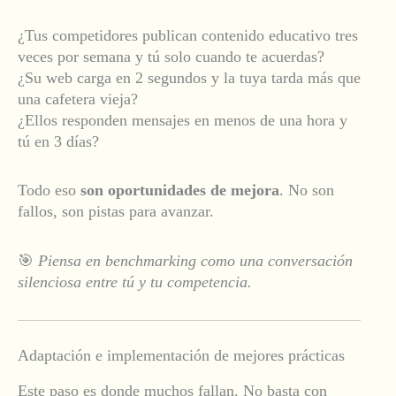
¿Tus competidores publican contenido educativo tres
veces por semana y tú solo cuando te acuerdas?
¿Su web carga en 2 segundos y la tuya tarda más que
una cafetera vieja?
¿Ellos responden mensajes en menos de una hora y
tú en 3 días?
Todo eso
son oportunidades de mejora
. No son
fallos, son pistas para avanzar.
🎯
Piensa en benchmarking como una conversación
silenciosa entre tú y tu competencia.
Adaptación e implementación de mejores prácticas
Este paso es donde muchos fallan. No basta con