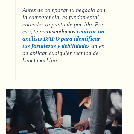
Antes de comparar tu negocio con
la competencia, es fundamental
entender tu punto de partida. Por
eso, te recomendamos
realizar un
análisis DAFO para identificar
tus fortalezas y debilidades
antes
de aplicar cualquier técnica de
benchmarking.