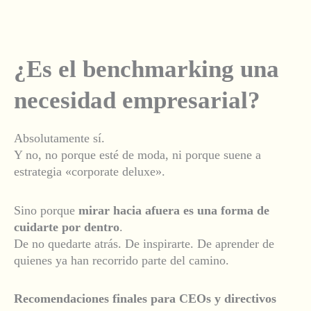
¿Es el benchmarking una
necesidad empresarial?
Absolutamente sí.
Y no, no porque esté de moda, ni porque suene a
estrategia «corporate deluxe».
Sino porque
mirar hacia afuera es una forma de
cuidarte por dentro
.
De no quedarte atrás. De inspirarte. De aprender de
quienes ya han recorrido parte del camino.
Recomendaciones finales para CEOs y directivos