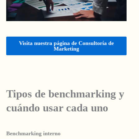
Visita nuestra página de Consultoría de
Marketing
Tipos de benchmarking y
cuándo usar cada uno
Benchmarking interno