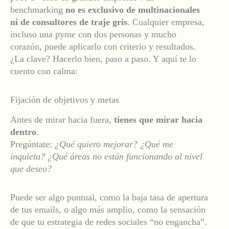
benchmarking
no es exclusivo de multinacionales
ni de consultores de traje gris
. Cualquier empresa,
incluso una pyme con dos personas y mucho
corazón, puede aplicarlo con criterio y resultados.
¿La clave? Hacerlo bien, paso a paso. Y aquí te lo
cuento con calma:
Fijación de objetivos y metas
Antes de mirar hacia fuera,
tienes que mirar hacia
dentro
.
Pregúntate:
¿Qué quiero mejorar? ¿Qué me
inquieta? ¿Qué áreas no están funcionando al nivel
que deseo?
Puede ser algo puntual, como la baja tasa de apertura
de tus emails, o algo más amplio, como la sensación
de que tu estrategia de redes sociales “no engancha”.