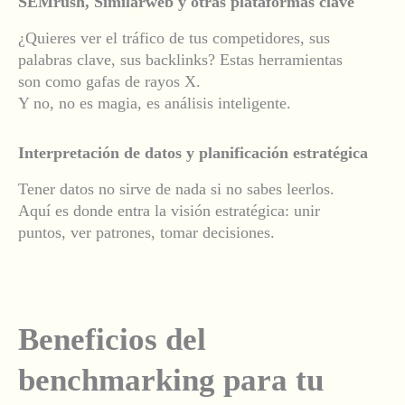
SEMrush, Similarweb y otras plataformas clave
¿Quieres ver el tráfico de tus competidores, sus
palabras clave, sus backlinks? Estas herramientas
son como gafas de rayos X.
Y no, no es magia, es análisis inteligente.
Interpretación de datos y planificación estratégica
Tener datos no sirve de nada si no sabes leerlos.
Aquí es donde entra la visión estratégica: unir
puntos, ver patrones, tomar decisiones.
Beneficios del
benchmarking para tu