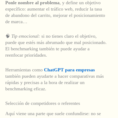
Ponle nombre al problema
, y define un objetivo
específico: aumentar el tráfico web, reducir la tasa
de abandono del carrito, mejorar el posicionamiento
de marca…
🧠
Tip emocional:
si no tienes claro el objetivo,
puede que estés más abrumado que mal posicionado.
El benchmarking también te puede ayudar a
reenfocar prioridades.
Herramientas como
ChatGPT para empresas
también pueden ayudarte a hacer comparativas más
rápidas y precisas a la hora de realizar un
benchmarking eficaz.
Selección de competidores o referentes
Aquí viene una parte que suele confundirse: no se