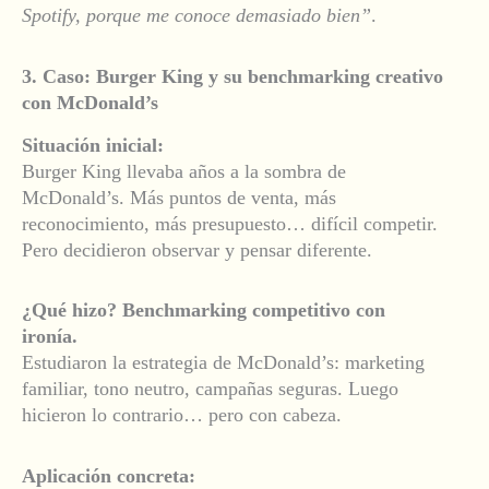
Spotify, porque me conoce demasiado bien”
.
3. Caso: Burger King y su benchmarking creativo
con McDonald’s
Situación inicial:
Burger King llevaba años a la sombra de
McDonald’s. Más puntos de venta, más
reconocimiento, más presupuesto… difícil competir.
Pero decidieron observar y pensar diferente.
¿Qué hizo? Benchmarking competitivo con
ironía.
Estudiaron la estrategia de McDonald’s: marketing
familiar, tono neutro, campañas seguras. Luego
hicieron lo contrario… pero con cabeza.
Aplicación concreta: