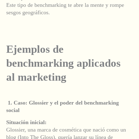
Este tipo de benchmarking te abre la mente y rompe
sesgos geográficos.
Ejemplos de
benchmarking aplicados
al marketing
1. Caso: Glossier y el poder del benchmarking
social
Situación inicial:
Glossier, una marca de cosmética que nació como un
blog (Into The Gloss), quería lanzar su línea de