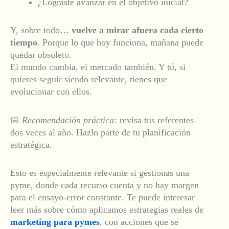
¿Lograste avanzar en el objetivo inicial?
Y, sobre todo…
vuelve a mirar afuera cada cierto
tiempo
. Porque lo que hoy funciona, mañana puede
quedar obsoleto.
El mundo cambia, el mercado también. Y tú, si
quieres seguir siendo relevante, tienes que
evolucionar con ellos.
📅
Recomendación práctica:
revisa tus referentes
dos veces al año. Hazlo parte de tu planificación
estratégica.
Esto es especialmente relevante si gestionas una
pyme, donde cada recurso cuenta y no hay margen
para el ensayo-error constante. Te puede interesar
leer más sobre cómo aplicamos estrategias reales de
marketing para pymes
, con acciones que se