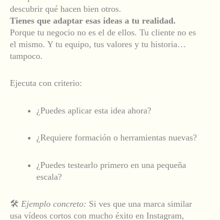
descubrir qué hacen bien otros.
Tienes que adaptar esas ideas a tu realidad.
Porque tu negocio no es el de ellos. Tu cliente no es
el mismo. Y tu equipo, tus valores y tu historia…
tampoco.
Ejecuta con criterio:
¿Puedes aplicar esta idea ahora?
¿Requiere formación o herramientas nuevas?
¿Puedes testearlo primero en una pequeña
escala?
🛠️
Ejemplo concreto:
Si ves que una marca similar
usa vídeos cortos con mucho éxito en Instagram,