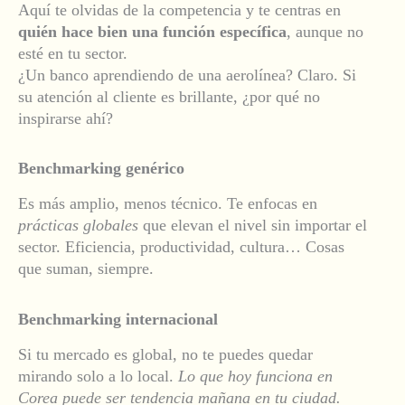
Aquí te olvidas de la competencia y te centras en
quién hace bien una función específica
, aunque no
esté en tu sector.
¿Un banco aprendiendo de una aerolínea? Claro. Si
su atención al cliente es brillante, ¿por qué no
inspirarse ahí?
Benchmarking genérico
Es más amplio, menos técnico. Te enfocas en
prácticas globales
que elevan el nivel sin importar el
sector. Eficiencia, productividad, cultura… Cosas
que suman, siempre.
Benchmarking internacional
Si tu mercado es global, no te puedes quedar
mirando solo a lo local.
Lo que hoy funciona en
Corea puede ser tendencia mañana en tu ciudad.